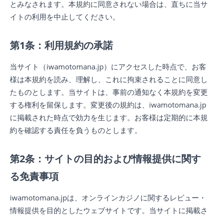
とみなされます。本規約に同意されない場合は、直ちに当サ
イトの利用を中止してください。
第1条：利用規約の承諾
当サイト（iwamotomana.jp）にアクセスした時点で、お客
様は本規約を読み、理解し、これに拘束されることに同意し
たものとします。当サイトは、事前の通知なく本規約を変更
する権利を留保します。変更後の規約は、iwamotomana.jp
に掲載された時点で効力を生じます。お客様は定期的に本規
約を確認する責任を負うものとします。
第2条：サイトの目的および情報提供に関す
る免責事項
iwamotomana.jpは、オンラインカジノに関するレビュー・
情報提供を目的としたウェブサイトです。当サイトに掲載さ