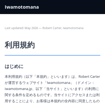
Iwamotomana
Last updated: May 2026 — Robert Carter, Iwamotomana
利用規約
はじめに
本利用規約（以下「本規約」といいます）は、Robert Carter
が運営するウェブサイト「Iwamotomana」（ドメイン：
iwamotomana.jp、以下「当サイト」といいます）の利用に
関する条件を定めるものです。当サイトにアクセスまたは利
用することにより、お客様は本規約の全内容に同意したもの