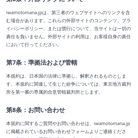
iwamotomana.jpは、第三者のウェブサイトへのリンクを含
む場合があります。これらの外部サイトのコンテンツ、プラ
イバシーポリシー、または慣行について、当サイトは一切の
責任を負いません。外部サイトの利用は、お客様自身の責任
において行ってください。
第7条：準拠法および管轄
本規約は、日本国の法律に準拠し、解釈されるものとしま
す。本規約に関連して生じた紛争については、東京地方裁判
所を第一審の専属的合意管轄裁判所とします。
第8条：お問い合わせ
本規約に関するご質問やお問い合わせは、iwamotomana.jp
に掲載されているお問い合わせフォームよりご連絡くださ